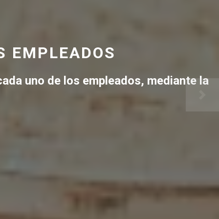
OS EMPLEADOS
 cada uno de los empleados, mediante la