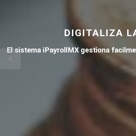
DIGITALIZA 
El sistema iPayrollMX gestiona facilme