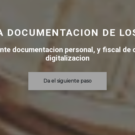
LA DOCUMENTACION DE L
nte documentacion personal, y fiscal de
digitalizacion
Da el siguiente paso