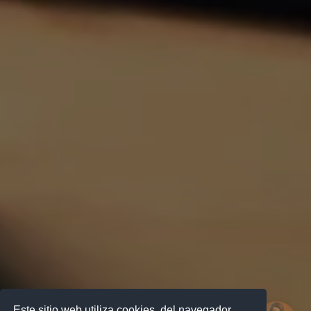
Este sitio web utiliza cookies, del navegador,