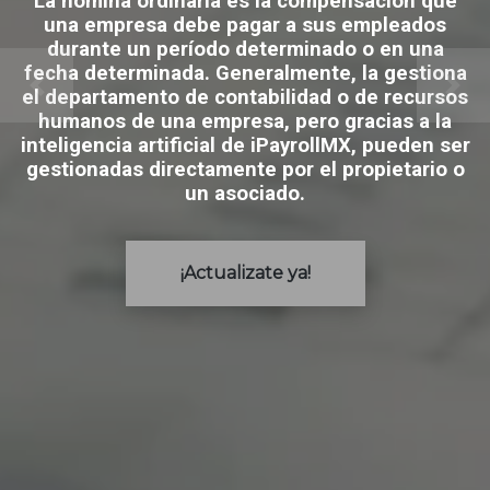
La nómina ordinaria es la compensación que
una empresa debe pagar a sus empleados
durante un período determinado o en una
fecha determinada. Generalmente, la gestiona
el departamento de contabilidad o de recursos
humanos de una empresa, pero gracias a la
inteligencia artificial de iPayrollMX, pueden ser
gestionadas directamente por el propietario o
un asociado.
¡Actualizate ya!