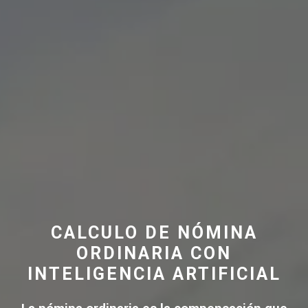
CALCULO DE NÓMINA
ORDINARIA CON
INTELIGENCIA ARTIFICIAL