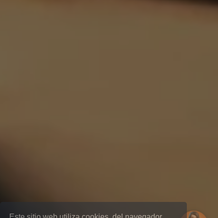
Este sitio web utiliza cookies, del navegador,