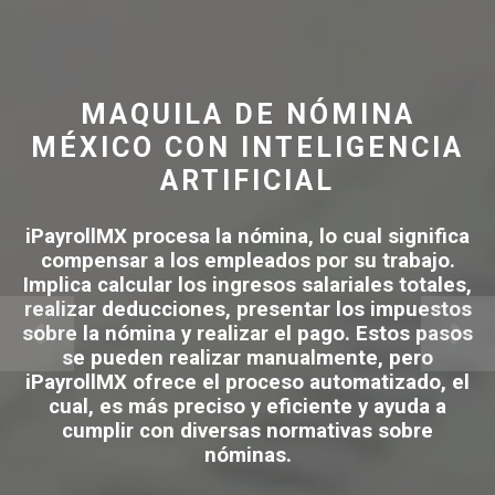
MAQUILA DE NÓMINA
MÉXICO CON INTELIGENCIA
ARTIFICIAL
iPayrollMX procesa la nómina, lo cual significa
compensar a los empleados por su trabajo.
Implica calcular los ingresos salariales totales,
realizar deducciones, presentar los impuestos
sobre la nómina y realizar el pago. Estos pasos
se pueden realizar manualmente, pero
iPayrollMX ofrece el proceso automatizado, el
cual, es más preciso y eficiente y ayuda a
cumplir con diversas normativas sobre
nóminas.