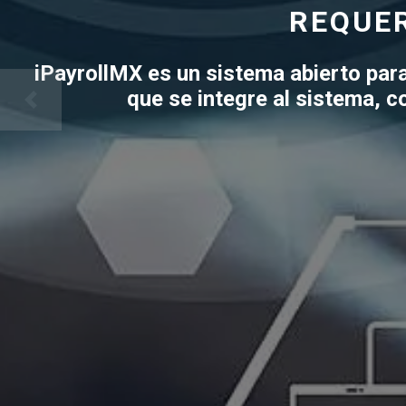
REQUER
iPayrollMX es un sistema abierto para
que se integre al sistema, c