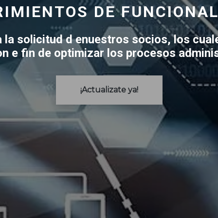
IMIENTOS DE FUNCIONA
 la solicitud d enuestros socios, los cual
on e fin de optimizar los procesos admini
¡Actualizate ya!