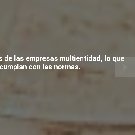
 de las empresas multientidad, lo que
 cumplan con las normas.