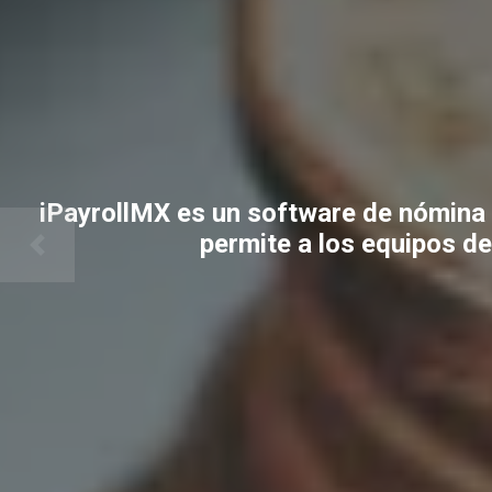
iPayrollMX es un software de nómina 
permite a los equipos d