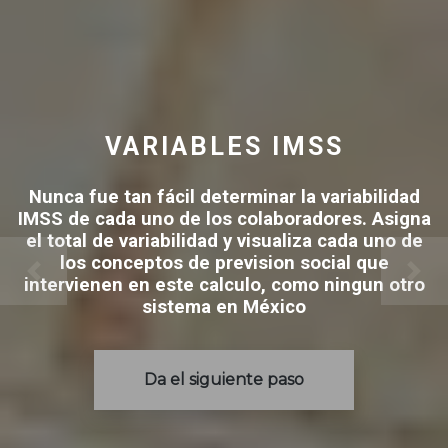
VARIABLES IMSS
Nunca fue tan fácil determinar la variabilidad
IMSS de cada uno de los colaboradores. Asigna
el total de variabilidad y visualiza cada uno de
los conceptos de prevision social que
intervienen en este calculo, como ningun otro
sistema en México
Da el siguiente paso