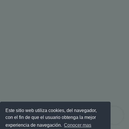
Este sitio web utiliza cookies, del navegador,
con el fin de que el usuario obtenga la mejor
experiencia de navegación.
Conocer mas