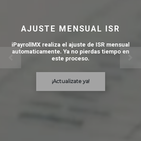
AJUSTE MENSUAL ISR
iPayrollMX realiza el ajuste de ISR mensual
automaticamente. Ya no pierdas tiempo en
este proceso.
¡Actualizate ya!