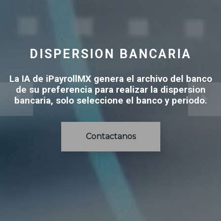
DISPERSION BANCARIA
La IA de iPayrollMX genera el archivo del banco
de su preferencia para realizar la dispersion
bancaria, solo seleccione el banco y periodo.
Contactanos