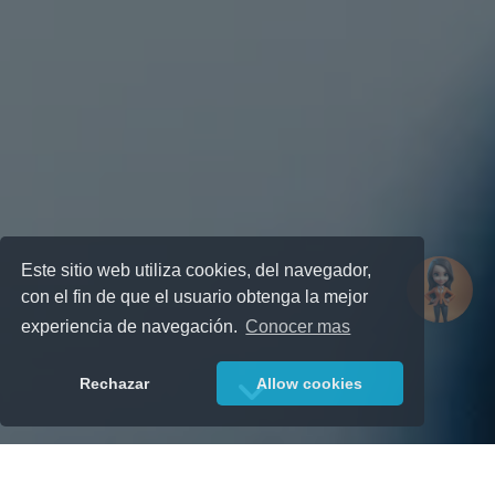
Este sitio web utiliza cookies, del navegador,
con el fin de que el usuario obtenga la mejor
experiencia de navegación.
Conocer mas
Rechazar
Allow cookies