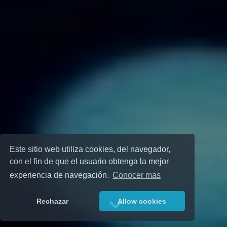
Este sitio web utiliza cookies, del navegador,
con el fin de que el usuario obtenga la mejor
experiencia de navegación.
Conocer mas
Rechazar
Allow cookies