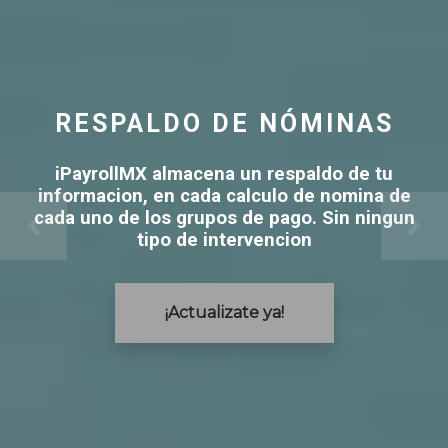
RESPALDO DE NÓMINAS
iPayrollMX almacena un respaldo de tu
informacion, en cada calculo de nomina de
cada uno de los grupos de pago. Sin ningun
tipo de intervencion
¡Actualizate ya!