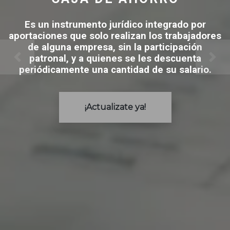
Es un instrumento jurídico integrado por
aportaciones que solo realizan los trabajadores
de alguna empresa, sin la participación
patronal, y a quienes se les descuenta
periódicamente una cantidad de su salario.
¡Actualizate ya!