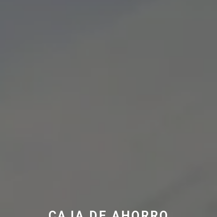
CAJA DE AHORRO