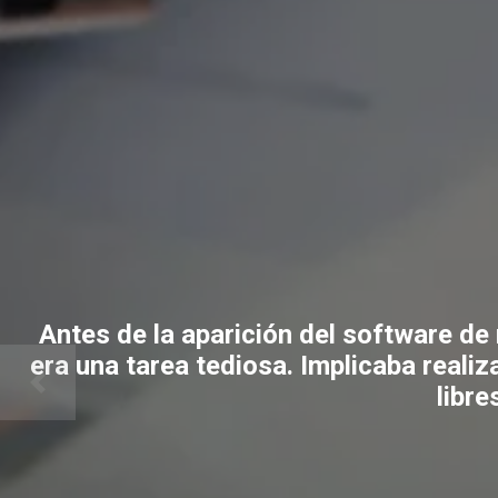
Antes de la aparición del software de
era una tarea tediosa. Implicaba real
libre